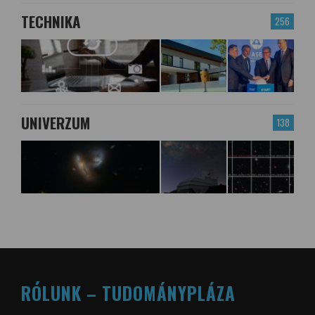
TECHNIKA
256
UNIVERZUM
138
RÓLUNK – TUDOMÁNYPLÁZA