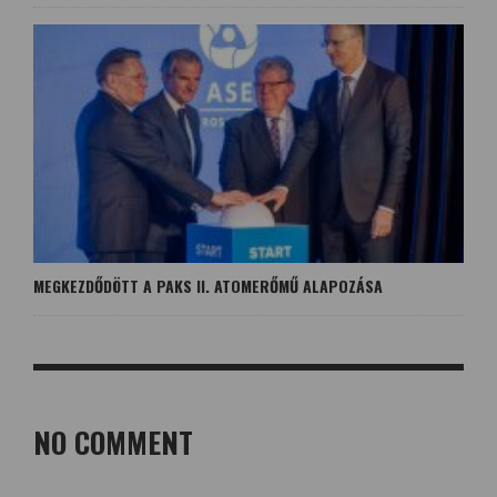
MEGKEZDŐDÖTT A PAKS II. ATOMERŐMŰ ALAPOZÁSA
NO COMMENT