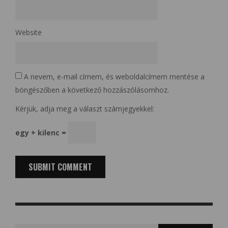
Website
A nevem, e-mail címem, és weboldalcímem mentése a
böngészőben a következő hozzászólásomhoz.
Kérjük, adja meg a választ számjegyekkel:
egy + kilenc =