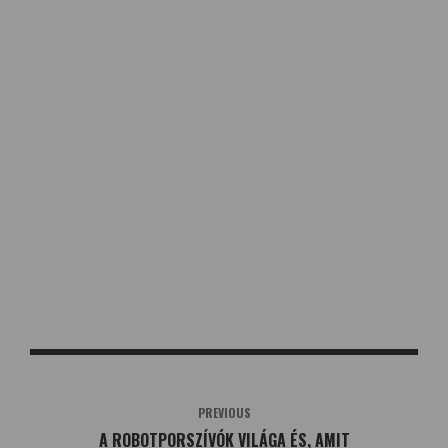
PREVIOUS
A ROBOTPORSZÍVÓK VILÁGA ÉS, AMIT