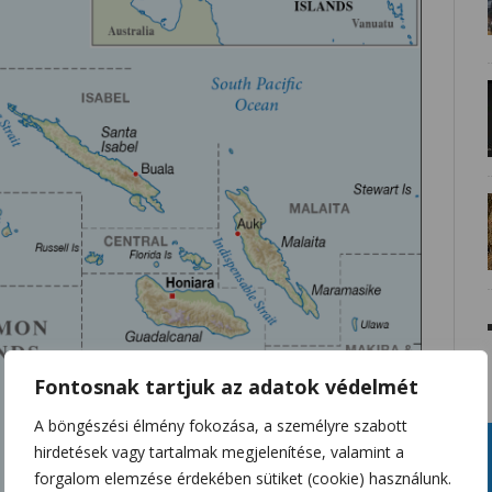
Fontosnak tartjuk az adatok védelmét
A böngészési élmény fokozása, a személyre szabott
hirdetések vagy tartalmak megjelenítése, valamint a
forgalom elemzése érdekében sütiket (cookie) használunk.