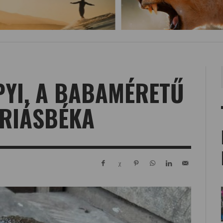
YI, A BABAMÉRETŰ
RIÁSBÉKA