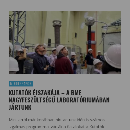
MINDENNAPOK
KUTATÓK ÉJSZAKÁJA – A BME
NAGYFESZÜLTSÉGŰ LABORATÓRIUMÁBAN
JÁRTUNK
Mint arról már korábban hírt adtunk idén is számos
izgalmas programmal várták a fiatalokat a Kutatók