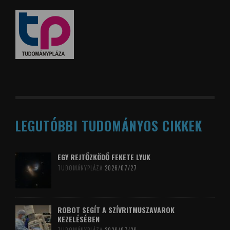
LEGUTÓBBI TUDOMÁNYOS CIKKEK
EGY REJTŐZKÖDŐ FEKETE LYUK
TUDOMÁNYPLÁZA
2026/07/27
ROBOT SEGÍT A SZÍVRITMUSZAVAROK
KEZELÉSÉBEN