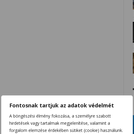
Fontosnak tartjuk az adatok védelmét
A böngészési élmény fokozása, a személyre szabott
hirdetések vagy tartalmak megjelenítése, valamint a
forgalom elemzése érdekében sütiket (cookie) használunk.