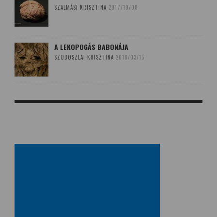
SZALMÁSI KRISZTINA
2017/10/08
A LEKOPOGÁS BABONÁJA
SZOBOSZLAI KRISZTINA
2018/03/15