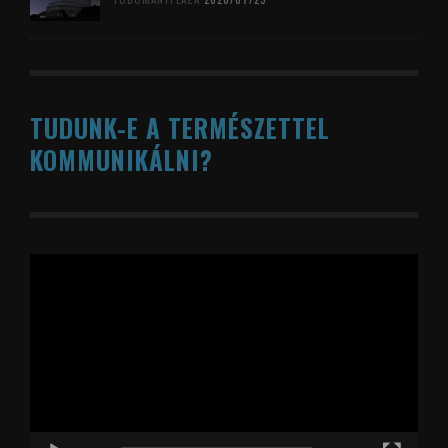
TUDUNK-E A TERMÉSZETTEL
KOMMUNIKÁLNI?
Videólejátszó