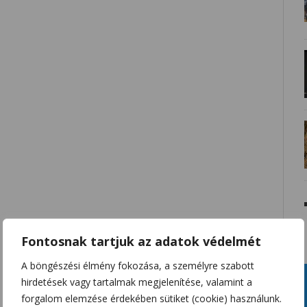
Fontosnak tartjuk az adatok védelmét
A böngészési élmény fokozása, a személyre szabott
hirdetések vagy tartalmak megjelenítése, valamint a
forgalom elemzése érdekében sütiket (cookie) használunk.