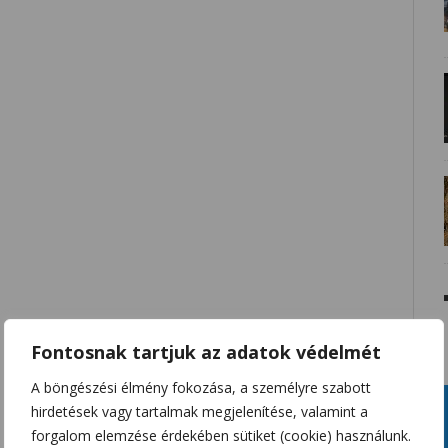
Fontosnak tartjuk az adatok védelmét
A böngészési élmény fokozása, a személyre szabott
hirdetések vagy tartalmak megjelenítése, valamint a
forgalom elemzése érdekében sütiket (cookie) használunk.