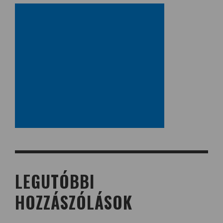
LEGUTÓBBI
HOZZÁSZÓLÁSOK