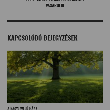
VÁSÁROLNI
KAPCSOLÓDÓ BEJEGYZÉSEK
A NAGYLEVELŰ HÁRS