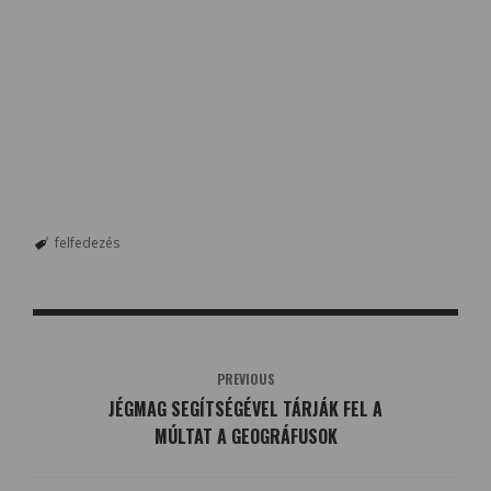
felfedezés
PREVIOUS
JÉGMAG SEGÍTSÉGÉVEL TÁRJÁK FEL A
MÚLTAT A GEOGRÁFUSOK