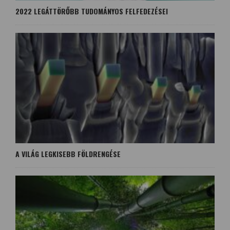
2022 LEGÁTTÖRŐBB TUDOMÁNYOS FELFEDEZÉSEI
A VILÁG LEGKISEBB FÖLDRENGÉSE