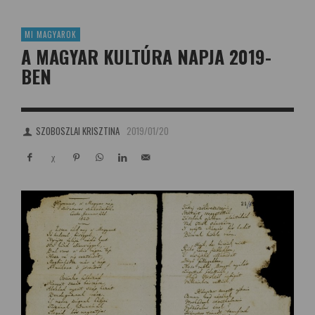
MI MAGYAROK
A MAGYAR KULTÚRA NAPJA 2019-
BEN
SZOBOSZLAI KRISZTINA
2019/01/20