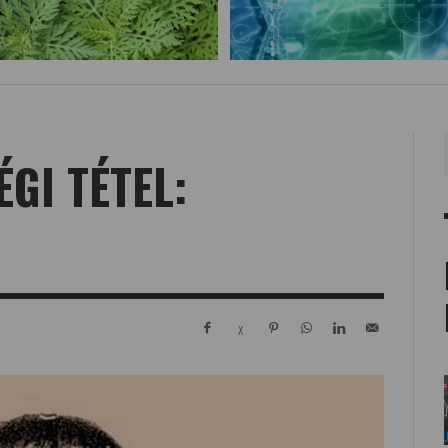
GI TÉTEL: