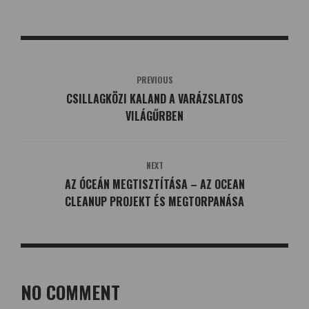
PREVIOUS
CSILLAGKÖZI KALAND A VARÁZSLATOS
VILÁGŰRBEN
NEXT
AZ ÓCEÁN MEGTISZTÍTÁSA – AZ OCEAN
CLEANUP PROJEKT ÉS MEGTORPANÁSA
NO COMMENT