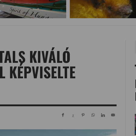
TALS KIVÁLÓ
L KÉPVISELTE