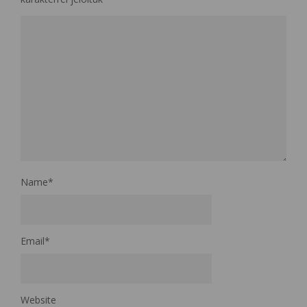
Name
*
Email
*
Website