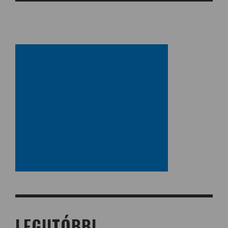
LEGUTÓBBI