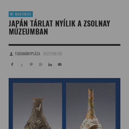
MI MAGYAROK
JAPÁN TÁRLAT NYÍLIK A ZSOLNAY
MÚZEUMBAN
TUDOMÁNYPLÁZA
2022/06/20