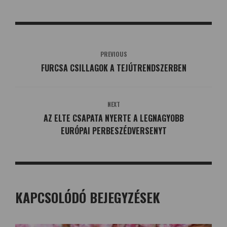
PREVIOUS
FURCSA CSILLAGOK A TEJÚTRENDSZERBEN
NEXT
AZ ELTE CSAPATA NYERTE A LEGNAGYOBB
EURÓPAI PERBESZÉDVERSENYT
KAPCSOLÓDÓ BEJEGYZÉSEK