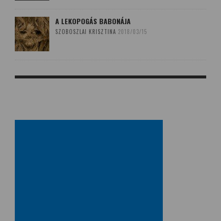
A LEKOPOGÁS BABONÁJA
SZOBOSZLAI KRISZTINA
2018/03/15