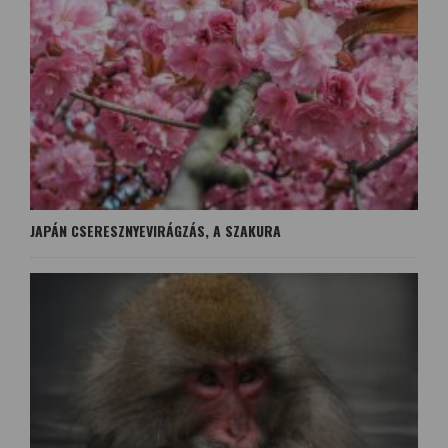
JAPÁN CSERESZNYEVIRÁGZÁS, A SZAKURA