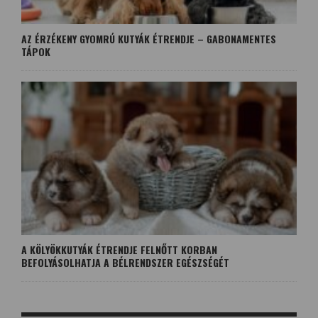
AZ ÉRZÉKENY GYOMRÚ KUTYÁK ÉTRENDJE – GABONAMENTES
TÁPOK
A KÖLYÖKKUTYÁK ÉTRENDJE FELNŐTT KORBAN
BEFOLYÁSOLHATJA A BÉLRENDSZER EGÉSZSÉGÉT