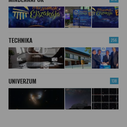
TECHNIKA
256
UNIVERZUM
138