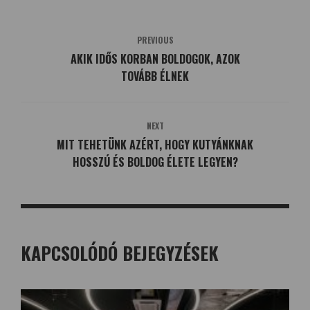
PREVIOUS
AKIK IDŐS KORBAN BOLDOGOK, AZOK
TOVÁBB ÉLNEK
NEXT
MIT TEHETÜNK AZÉRT, HOGY KUTYÁNKNAK
HOSSZÚ ÉS BOLDOG ÉLETE LEGYEN?
KAPCSOLÓDÓ BEJEGYZÉSEK