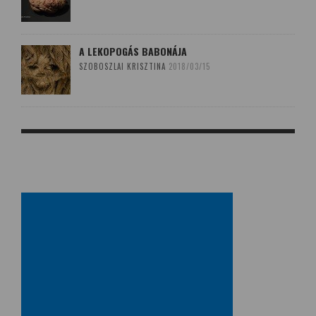
A LEKOPOGÁS BABONÁJA
SZOBOSZLAI KRISZTINA
2018/03/15