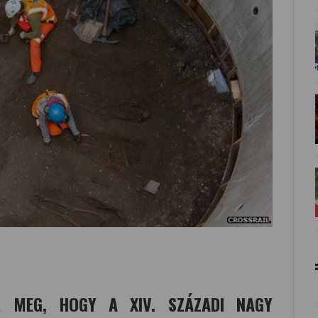
ÉK MEG, HOGY A XIV. SZÁZADI NAGY