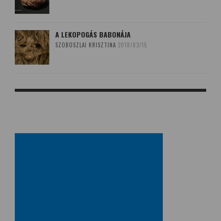
A LEKOPOGÁS BABONÁJA
SZOBOSZLAI KRISZTINA
2018/03/15