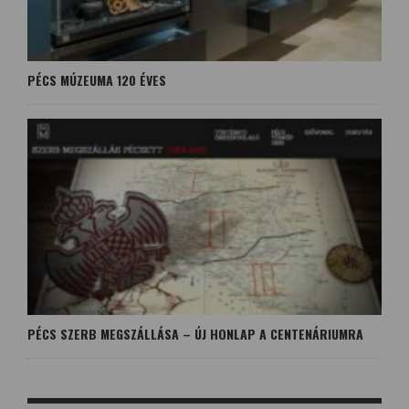
PÉCS MÚZEUMA 120 ÉVES
PÉCS SZERB MEGSZÁLLÁSA – ÚJ HONLAP A CENTENÁRIUMRA