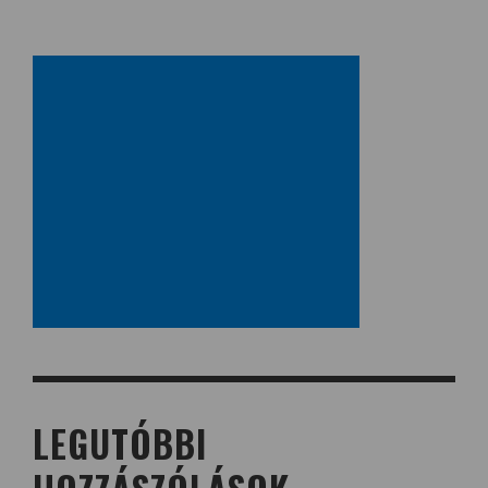
LEGUTÓBBI