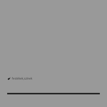
festékek
színek