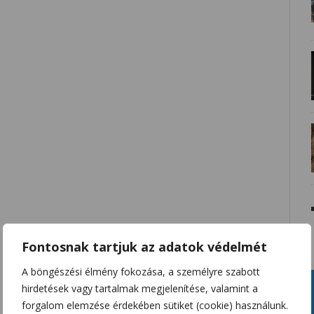
Fontosnak tartjuk az adatok védelmét
A böngészési élmény fokozása, a személyre szabott
hirdetések vagy tartalmak megjelenítése, valamint a
forgalom elemzése érdekében sütiket (cookie) használunk.