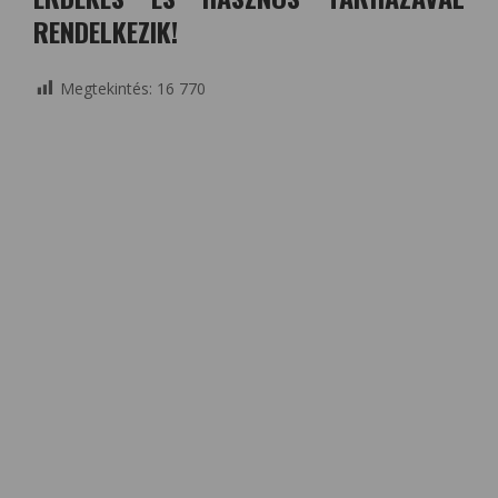
RENDELKEZIK!
Megtekintés:
16 770