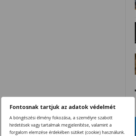
Fontosnak tartjuk az adatok védelmét
A böngészési élmény fokozása, a személyre szabott
hirdetések vagy tartalmak megjelenítése, valamint a
forgalom elemzése érdekében sütiket (cookie) használunk.