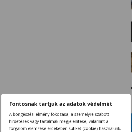
Fontosnak tartjuk az adatok védelmét
A böngészési élmény fokozása, a személyre szabott
hirdetések vagy tartalmak megjelenítése, valamint a
forgalom elemzése érdekében sütiket (cookie) használunk.