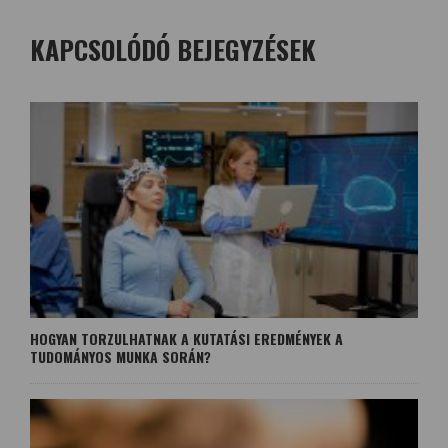
KAPCSOLÓDÓ BEJEGYZÉSEK
HOGYAN TORZULHATNAK A KUTATÁSI EREDMÉNYEK A
TUDOMÁNYOS MUNKA SORÁN?