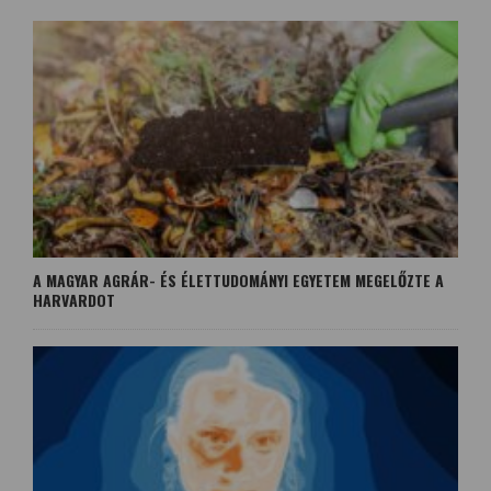
A MAGYAR AGRÁR- ÉS ÉLETTUDOMÁNYI EGYETEM MEGELŐZTE A
HARVARDOT