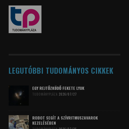
LEGUTÓBBI TUDOMÁNYOS CIKKEK
EGY REJTŐZKÖDŐ FEKETE LYUK
TUDOMÁNYPLÁZA
2026/07/27
ROBOT SEGÍT A SZÍVRITMUSZAVAROK
KEZELÉSÉBEN