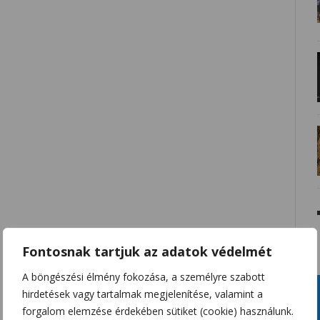
Fontosnak tartjuk az adatok védelmét
A böngészési élmény fokozása, a személyre szabott
hirdetések vagy tartalmak megjelenítése, valamint a
forgalom elemzése érdekében sütiket (cookie) használunk.