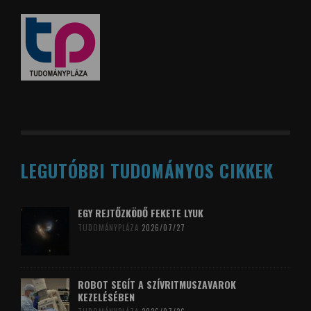
LEGUTÓBBI TUDOMÁNYOS CIKKEK
EGY REJTŐZKÖDŐ FEKETE LYUK
TUDOMÁNYPLÁZA
2026/07/27
ROBOT SEGÍT A SZÍVRITMUSZAVAROK
KEZELÉSÉBEN