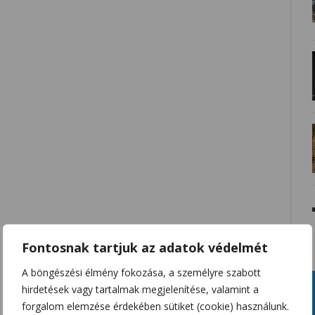
Fontosnak tartjuk az adatok védelmét
A böngészési élmény fokozása, a személyre szabott
hirdetések vagy tartalmak megjelenítése, valamint a
forgalom elemzése érdekében sütiket (cookie) használunk.