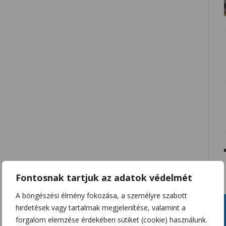
Fontosnak tartjuk az adatok védelmét
A böngészési élmény fokozása, a személyre szabott
hirdetések vagy tartalmak megjelenítése, valamint a
forgalom elemzése érdekében sütiket (cookie) használunk.