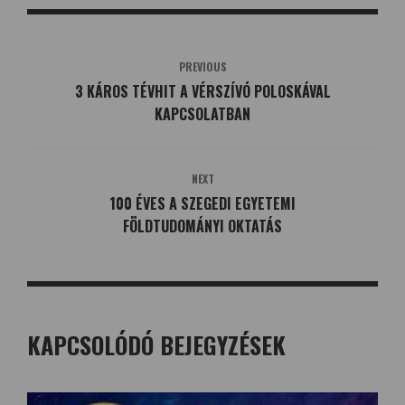
PREVIOUS
3 KÁROS TÉVHIT A VÉRSZÍVÓ POLOSKÁVAL
KAPCSOLATBAN
NEXT
100 ÉVES A SZEGEDI EGYETEMI
FÖLDTUDOMÁNYI OKTATÁS
KAPCSOLÓDÓ BEJEGYZÉSEK