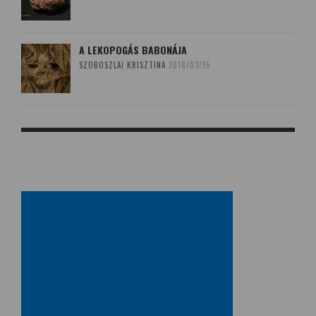
A LEKOPOGÁS BABONÁJA
SZOBOSZLAI KRISZTINA
2018/03/15