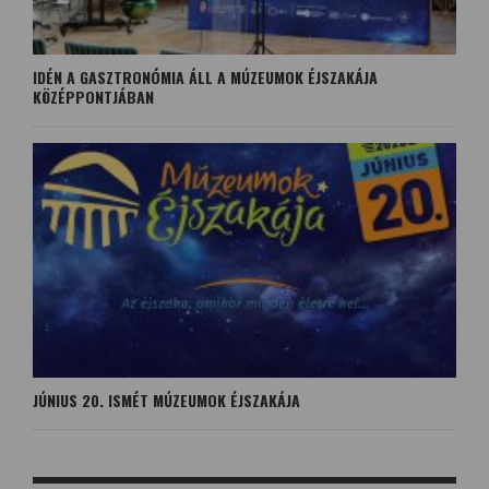
IDÉN A GASZTRONÓMIA ÁLL A MÚZEUMOK ÉJSZAKÁJA
KÖZÉPPONTJÁBAN
JÚNIUS 20. ISMÉT MÚZEUMOK ÉJSZAKÁJA