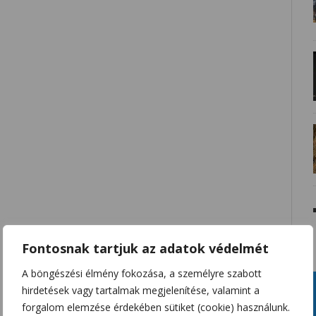
Fontosnak tartjuk az adatok védelmét
A böngészési élmény fokozása, a személyre szabott
hirdetések vagy tartalmak megjelenítése, valamint a
forgalom elemzése érdekében sütiket (cookie) használunk.