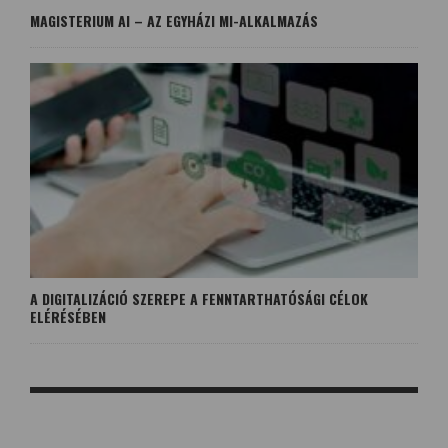
MAGISTERIUM AI – AZ EGYHÁZI MI-ALKALMAZÁS
A DIGITALIZÁCIÓ SZEREPE A FENNTARTHATÓSÁGI CÉLOK
ELÉRÉSÉBEN