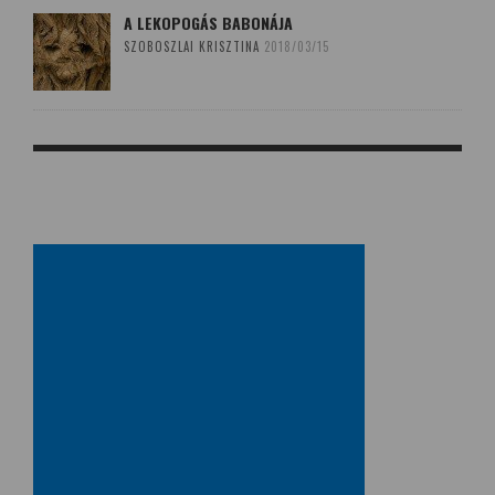
A LEKOPOGÁS BABONÁJA
SZOBOSZLAI KRISZTINA
2018/03/15