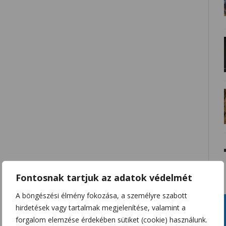
Fontosnak tartjuk az adatok védelmét
A böngészési élmény fokozása, a személyre szabott
hirdetések vagy tartalmak megjelenítése, valamint a
forgalom elemzése érdekében sütiket (cookie) használunk.