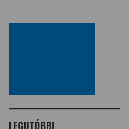
LEGUTÓBBI