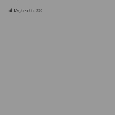
Megtekintés:
250