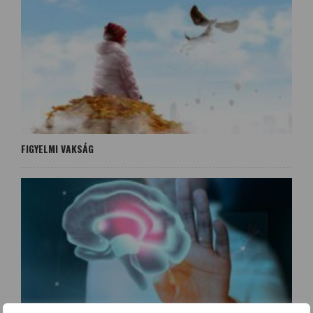
FIGYELMI VAKSÁG