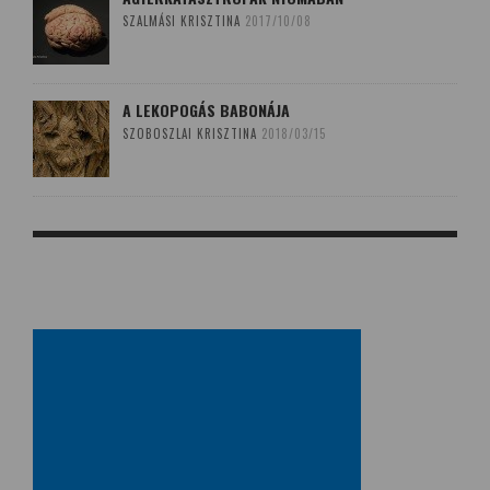
SZALMÁSI KRISZTINA
2017/10/08
A LEKOPOGÁS BABONÁJA
SZOBOSZLAI KRISZTINA
2018/03/15