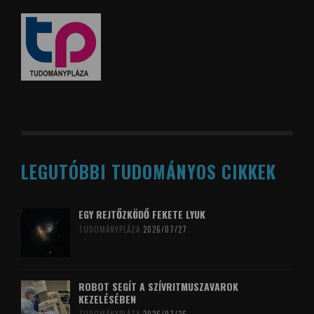
LEGUTÓBBI TUDOMÁNYOS CIKKEK
EGY REJTŐZKÖDŐ FEKETE LYUK
TUDOMÁNYPLÁZA
2026/07/27
ROBOT SEGÍT A SZÍVRITMUSZAVAROK
KEZELÉSÉBEN