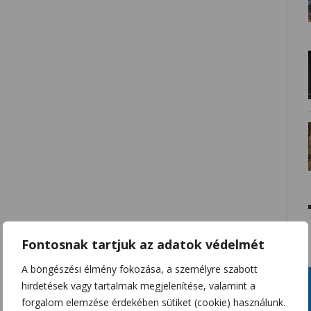
Fontosnak tartjuk az adatok védelmét
A böngészési élmény fokozása, a személyre szabott
hirdetések vagy tartalmak megjelenítése, valamint a
forgalom elemzése érdekében sütiket (cookie) használunk.