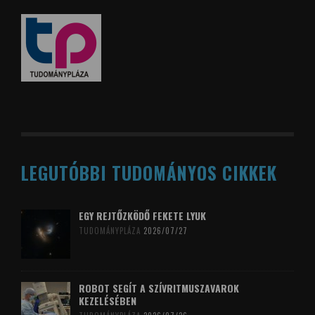
LEGUTÓBBI TUDOMÁNYOS CIKKEK
EGY REJTŐZKÖDŐ FEKETE LYUK
TUDOMÁNYPLÁZA
2026/07/27
ROBOT SEGÍT A SZÍVRITMUSZAVAROK
KEZELÉSÉBEN