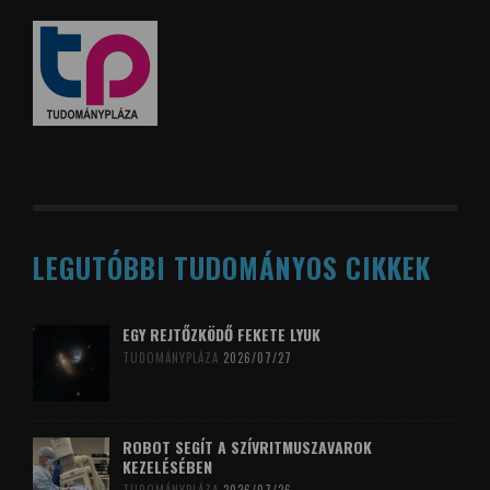
LEGUTÓBBI TUDOMÁNYOS CIKKEK
EGY REJTŐZKÖDŐ FEKETE LYUK
TUDOMÁNYPLÁZA
2026/07/27
ROBOT SEGÍT A SZÍVRITMUSZAVAROK
KEZELÉSÉBEN