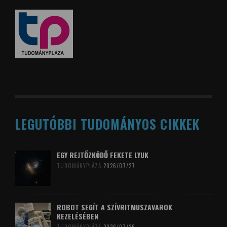
LEGUTÓBBI TUDOMÁNYOS CIKKEK
EGY REJTŐZKÖDŐ FEKETE LYUK
TUDOMÁNYPLÁZA
2026/07/27
ROBOT SEGÍT A SZÍVRITMUSZAVAROK
KEZELÉSÉBEN