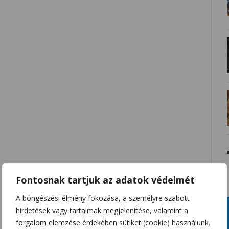
Fontosnak tartjuk az adatok védelmét
A böngészési élmény fokozása, a személyre szabott
hirdetések vagy tartalmak megjelenítése, valamint a
forgalom elemzése érdekében sütiket (cookie) használunk.