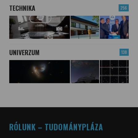
TECHNIKA
256
UNIVERZUM
138
RÓLUNK – TUDOMÁNYPLÁZA