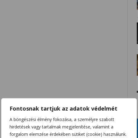
Fontosnak tartjuk az adatok védelmét
A böngészési élmény fokozása, a személyre szabott
hirdetések vagy tartalmak megjelenítése, valamint a
forgalom elemzése érdekében sütiket (cookie) használunk.