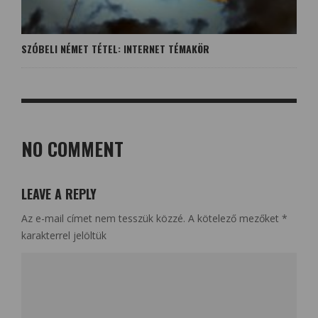
SZÓBELI NÉMET TÉTEL: INTERNET TÉMAKÖR
NO COMMENT
LEAVE A REPLY
Az e-mail címet nem tesszük közzé.
A kötelező mezőket
*
karakterrel jelöltük