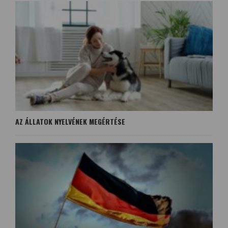
AZ ÁLLATOK NYELVÉNEK MEGÉRTÉSE