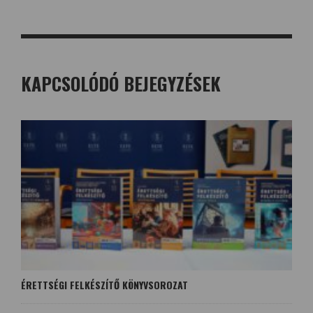
KAPCSOLÓDÓ BEJEGYZÉSEK
ÉRETTSÉGI FELKÉSZÍTŐ KÖNYVSOROZAT