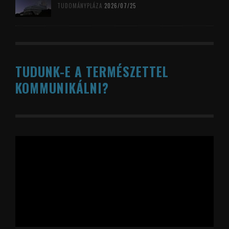
TUDOMÁNYPLÁZA
2026/07/25
TUDUNK-E A TERMÉSZETTEL
KOMMUNIKÁLNI?
Videólejátszó