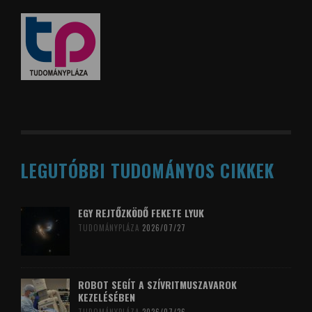
LEGUTÓBBI TUDOMÁNYOS CIKKEK
EGY REJTŐZKÖDŐ FEKETE LYUK
TUDOMÁNYPLÁZA
2026/07/27
ROBOT SEGÍT A SZÍVRITMUSZAVAROK
KEZELÉSÉBEN